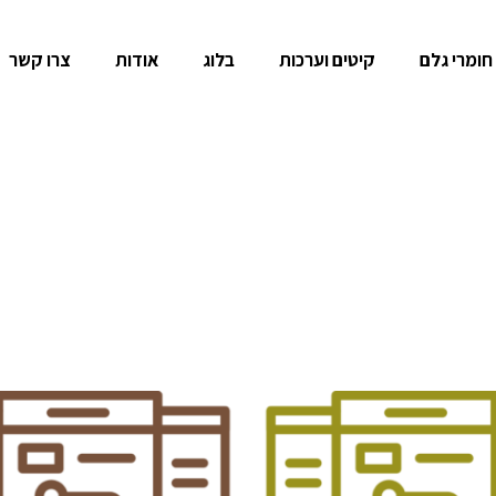
חומרי גלם
קיטים וערכות
בלוג
אודות
צרו קשר