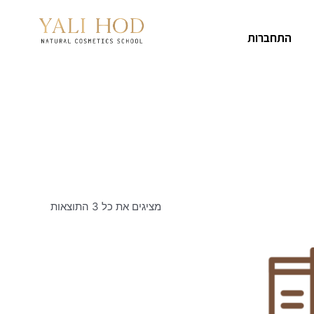
התחברות
מציגים את כל ⁦3⁩ התוצאות