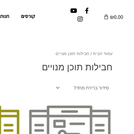
קורסים
חנות 
₪
0.00
עמוד הבית
/ חבילות תוכן מנויים
חבילות תוכן מנויים