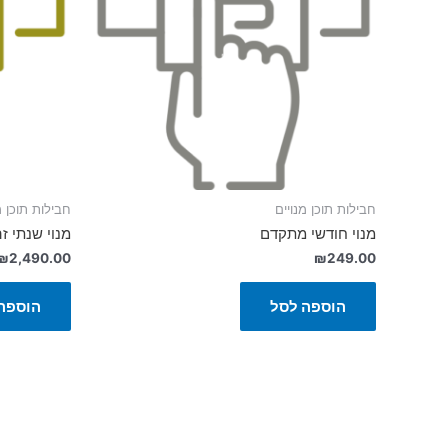
חבילות תוכן מנויים
חבילות תוכן מ
מנוי חודשי מתקדם
מנוי שנתי ז
₪
2,490.00
₪
249.00
הוספה לסל
הוספה