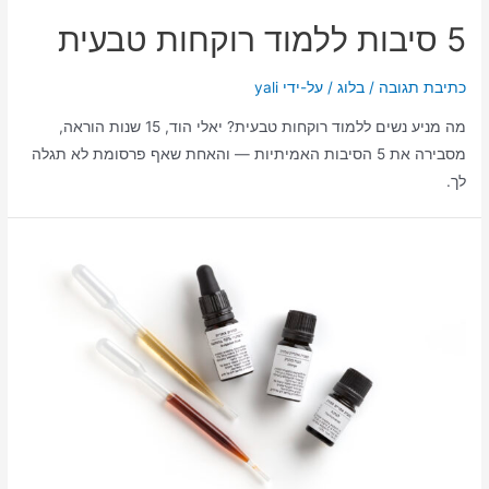
5 סיבות ללמוד רוקחות טבעית
כתיבת תגובה
/
בלוג
/ על-ידי
yali
מה מניע נשים ללמוד רוקחות טבעית? יאלי הוד, 15 שנות הוראה,
מסבירה את 5 הסיבות האמיתיות — והאחת שאף פרסומת לא תגלה
לך.