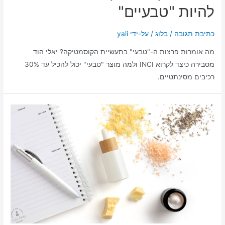
להיות "טבעיים"
כתיבת תגובה
/
בלוג
/ על-ידי
yali
מה אומרות פרצות ה-"טבעי" בתעשיית הקוסמטיקה? יאלי הוד
מסבירה כיצד לקרוא INCI ולמה מוצר "טבעי" יכול להכיל עד 30%
רכיבים מסינתטיים.