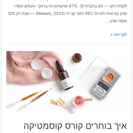
לקהל רחב — לא בהכרח לך. 67% מהצרכניות ברחבי העולם אמרו
שהן קוראות תוויות INCI לפני קנייה (Nielsen, 2023) — אבל רק 12%
אמרו שהן …
לקריאה »
איך בוחרים קורס קוסמטיקה