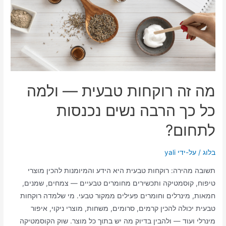
מה זה רוקחות טבעית — ולמה
כל כך הרבה נשים נכנסות
לתחום?
בלוג
/ על-ידי
yali
תשובה מהירה: רוקחות טבעית היא הידע והמיומנות להכין מוצרי
טיפוח, קוסמטיקה ותכשירים מחומרים טבעיים — צמחים, שמנים,
חמאות, מינרלים וחומרים פעילים ממקור טבעי. מי שלמדה רוקחות
טבעית יכולה להכין קרמים, סרומים, משחות, מוצרי ניקוי, איפור
מינרלי ועוד — ולהבין בדיוק מה יש בתוך כל מוצר. שוק הקוסמטיקה