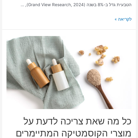
הטבעית גדל ב-8% בשנה (Grand View Research, 2024), …
לקריאה »
כל מה שאת צריכה לדעת על
מוצרי הקוסמטיקה המתיימרים