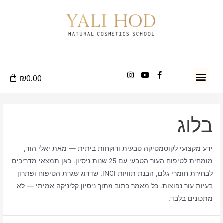
₪
0.00
חנות חומרי גלם
קיטים וערכות
בלוג
ידע מקצועי לקוסמטיקה טבעית ורוקחות ביתית — מאת יאלי הוד,
מומחית לטיפוח העור הטבעי עם 25 שנות ניסיון. כאן תמצאי מדריכים
לבחירת חומרי גלם, הבנת תוויות INCI, שדרוג שגרת הטיפוח ופתרון
בעיות עור נפוצות. כל מאמר כתוב מתוך ניסיון קליניקה אמיתי — לא
מתכונים בלבד.