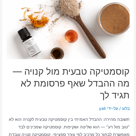
קוסמטיקה טבעית מול קנויה —
מה ההבדל שאף פרסומת לא
תגיד לך
בלוג
/ על-ידי
yali
תשובה מהירה: ההבדל האמיתי בין קוסמטיקה טבעית לקנויה הוא לא
"טוב מול רע" — הוא שליטה ושקיפות. קוסמטיקה שמכינים לבד
מאפשרת לבחור כל מרכיב לפי צורך ספציפי. קוסמטיקה קנויה עובדת