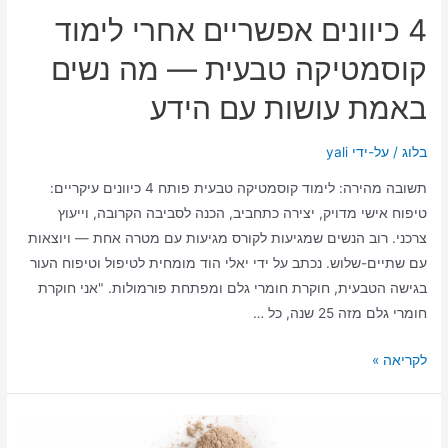
4 כיוונים אפשריים אחרי לימוד
קוסמטיקה טבעית — מה נשים
באמת עושות עם הידע
בלוג
/ על-ידי
yali
תשובה מהירה: לימוד קוסמטיקה טבעית פותח 4 כיוונים עיקריים:
טיפוח אישי מדויק, יצירה כתחביב, הכנה לסביבה הקרובה, וייעוץ
צרכני. רוב הנשים שמגיעות לקורס מגיעות עם מטרה אחת — ויוצאות
עם שתיים-שלוש. נכתב על ידי יאלי הוד מומחית לטיפול וטיפוח העור
בגישה הטבעית, חוקרת חומרי גלם ומפתחת פורמולות. "אני חוקרת
חומרי גלם מזה 25 שנה, כל …
לקריאה »