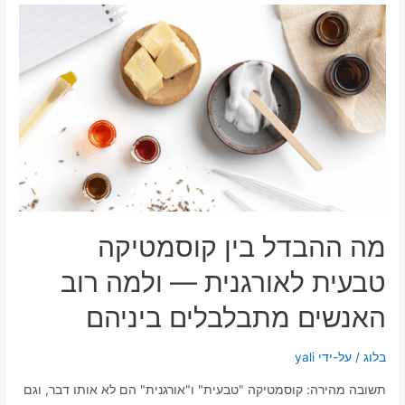
מה ההבדל בין קוסמטיקה
טבעית לאורגנית — ולמה רוב
האנשים מתבלבלים ביניהם
בלוג
/ על-ידי
yali
תשובה מהירה: קוסמטיקה "טבעית" ו"אורגנית" הם לא אותו דבר, וגם