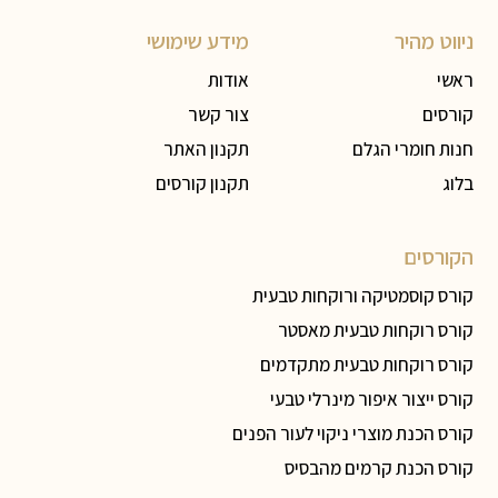
ניווט מהיר
מידע שימושי
ראשי
אודות
קורסים
צור קשר
חנות חומרי הגלם
תקנון האתר
בלוג
תקנון קורסים
הקורסים
קורס קוסמטיקה ורוקחות טבעית
קורס רוקחות טבעית מאסטר
קורס רוקחות טבעית מתקדמים
קורס ייצור איפור מינרלי טבעי
קורס הכנת מוצרי ניקוי לעור הפנים
קורס הכנת קרמים מהבסיס