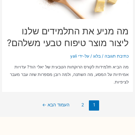
מה מניע את התלמידים שלנו
ליצור מוצר טיפוח טבעי משלהם?
כתיבת תגובה
/
בלוג
/ על-ידי
yali
מה הביא תלמידות לקורס הרוקחות הטבעית של יאלי הוד? עדויות
אמיתיות על המסע, מה השתנה, ולמה רובן מספרות שזה עבר מעבר
לציפיות.
1
2
העמוד הבא
←