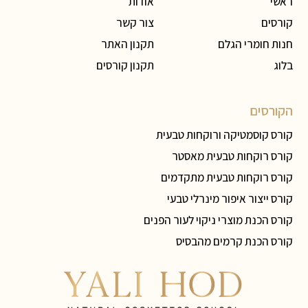
ראשי
אודות
קורסים
צור קשר
חנות חומרי הגלם
תקנון האתר
בלוג
תקנון קורסים
הקורסים
קורס קוסמטיקה ורוקחות טבעית
קורס רוקחות טבעית מאסטר
קורס רוקחות טבעית מתקדמים
קורס ייצור איפור מינרלי טבעי
קורס הכנת מוצרי ניקוי לעור הפנים
קורס הכנת קרמים מהבסיס