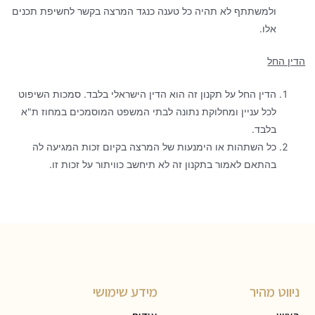
ולמשתתף לא תהיה כל טענה כנגד המרצה בקשר לחשיפת תכנים
אלו.
הדין החל
הדין החל על תקנון זה הוא הדין הישראלי בלבד. סמכות השיפוט
לכל עניין ומחלוקת נתונה לבתי המשפט המוסמכים במחוז ת"א
בלבד.
כל השתהות או הימנעות של המרצה בקיום זכות המגיעה לה
בהתאם לאמור בתקנון זה לא תיחשב כוויתור על זכות זו.
ניווט מהיר
מידע שימושי