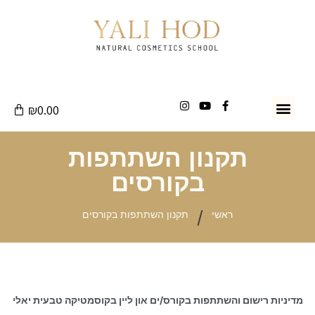
₪
0.00
חנות חומרי גלם
קיטים וערכות
תקנון השתתפות
בקורסים
/
ראשי
תקנון השתתפות בקורסים
מדיניות רישום והשתתפות בקורס/ים און ליין בקוסמטיקה טבעית יאלי