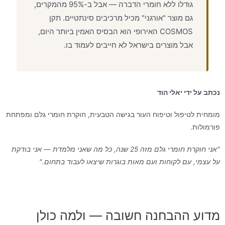
גודלו ללא חומרי הדברה — אבל ב-95% מהמקרים,
גם מוצר "אורגני" מכיל מרכיבים סינתטיים. תקן
COSMOS האירופי הוא הבסיס האמין ביותר היום,
אבל מוצרים בישראל לא חייבים לעמוד בו.
נכתב על ידי יאלי הוד
מומחית לטיפול וטיפוח העור בגישה הטבעית, חוקרת חומרי גלם ומפתחת
פורמולות.
"אני חוקרת חומרי גלם מזה 25 שנה, כל מה שאני מלמדת — אני בודקת
על עצמי, עם לקוחות ועם מאות בוגרות שיצאו לעבוד בתחום."
מדוע ההבחנה חשובה — ולמה כולן