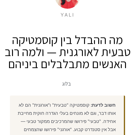
YALI
מה ההבדל בין קוסמטיקה
טבעית לאורגנית — ולמה רוב
האנשים מתבלבלים ביניהם
בלוג
חשוב לדעת:
קוסמטיקה "טבעית" ו"אורגנית" הם לא
אותו דבר, וגם לא מונחים בעלי הגדרה חוקית מחייבת
אחידה. "טבעי" פירושו שהמרכיבים ממקור טבעי —
אבל אין סטנדרט קבוע. "אורגני" פירושו שהצמחים