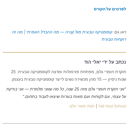
לפרטים על הקורס
ראו גם:
קוסמטיקה טבעית מול קנויה — מה ההבדל האמיתי
|
מה זה
רוקחות טבעית
נכתב על ידי יאלי הוד
חוקרת חומרי גלם, מפתחת פורמולות ומרצה לקוסמטיקה טבעית. 25
שנות ניסיון — 15 מהן מכשירה נשים לייצר קוסמטיקה טבעית בעצמן.
"אני חוקרת חומרי גלם מזה 25 שנה, כל מה שאני מלמדת — אני בודקת
על עצמי, עם לקוחות ועם מאות בוגרות שיצאו לעבוד בתחום."
Yali Hod School
|
חנות חומרי גלם