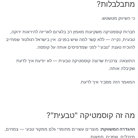
מתבלבלות?
כי השיווק מטשטש.
חברות קוסמטיקה משקיעות מאמץ רב בלגרום לאריזה להיראות ירוקה,
טבעית, נקייה — ללא קשר למה שיש בפנים. אין בישראל רגולטור שמחייב
להוכיח טענת "טבעי" לפני שמדפיסים אותה על קופסה.
התוצאה: צרכנית שרוצה קוסמטיקה טבעית — לא יודעת איך לדעת
שקיבלה אותה.
המאמר הזה מסביר איך לדעת.
מה זה קוסמטיקה "טבעית"?
ההגדרה המשווקת:
מוצרים עשויים מחומרי גלם ממקור טבעי — צמחים,
מינרלים, שמנים, חמאות.