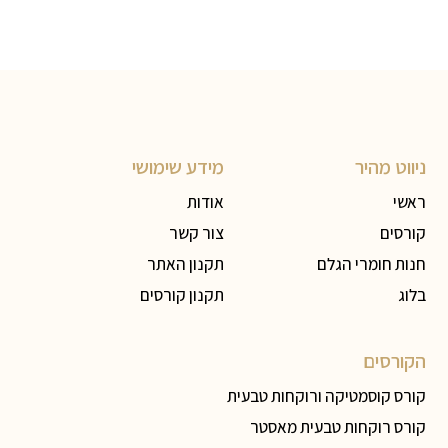
ניווט מהיר
מידע שימושי
ראשי
אודות
קורסים
צור קשר
חנות חומרי הגלם
תקנון האתר
בלוג
תקנון קורסים
הקורסים
קורס קוסמטיקה ורוקחות טבעית
קורס רוקחות טבעית מאסטר