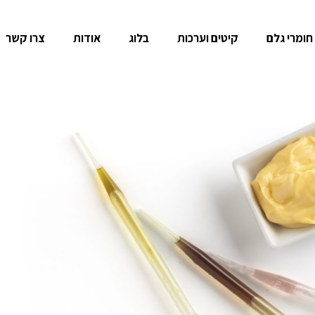
חומרי גלם
קיטים וערכות
בלוג
אודות
צרו קשר