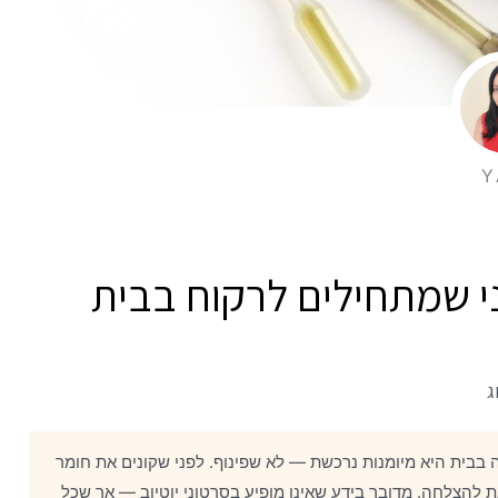
Y
ג
בבית היא מיומנות נרכשת — לא שפינוף. לפני שקונים את חומר
ה מאכזבת להצלחה. מדובר בידע שאינו מופיע בסרטוני יוטיוב — אך שכל