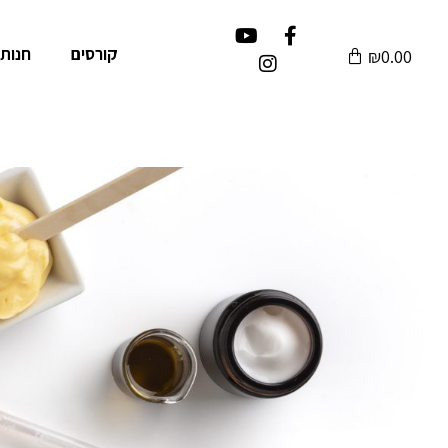
קורסים
חנות 
₪
0.00