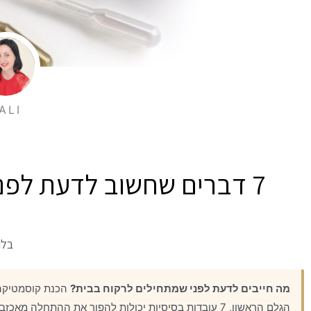
ALI
7 דברים שחשוב לדעת לפני שמתחילים לרקוח בבית
בלו
מה חייבים לדעת לפני שמתחילים לרקוח בבית?
הכנת קוסמטיקה 
הגלם הראשון, 7 עובדות בסיסיות יכולות להפוך את ההתחל