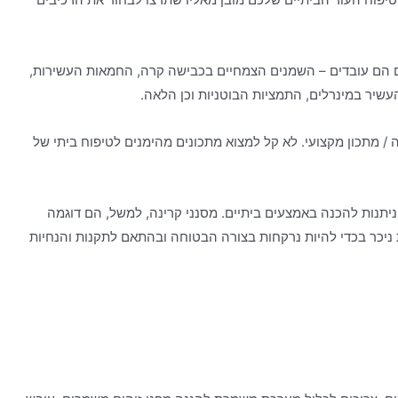
 הם עובדים – השמנים הצמחיים בכבישה קרה, החמאות העשירות,
עשיר במינרלים, התמציות הבוטניות וכן הלאה.
 / מתכון מקצועי. לא קל למצוא מתכונים מהימנים לטיפוח ביתי של
יתנות להכנה באמצעים ביתיים. מסנני קרינה, למשל, הם דוגמה
ניכר בכדי להיות נרקחות בצורה הבטוחה ובהתאם לתקנות והנחיות