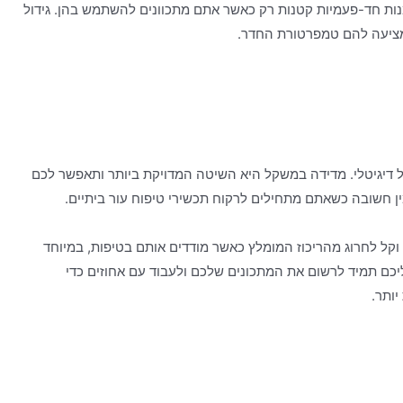
נות חד-פעמיות קטנות רק כאשר אתם מתכוונים להשתמש בהן. גידול
ציעה להם טמפרטורת החדר.
ל דיגיטלי. מדידה במשקל היא השיטה המדויקת ביותר ותאפשר לכם
ין חשובה כשאתם מתחילים לרקוח תכשירי טיפוח עור ביתיים.
ל לחרוג מהריכוז המומלץ כאשר מודדים אותם בטיפות, במיוחד
ליכם תמיד לרשום את המתכונים שלכם ולעבוד עם אחוזים כדי
יותר.