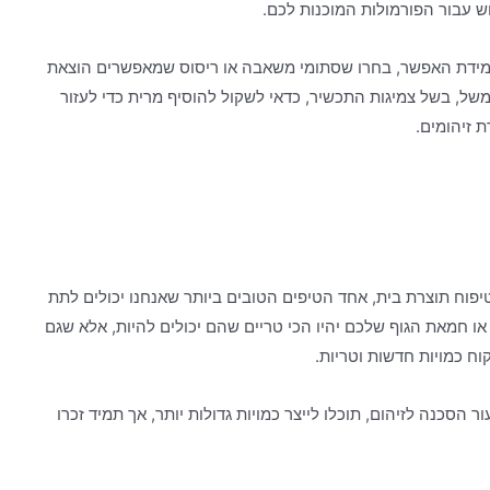
ש עבור הפורמולות המוכנות לכם.
במידת האפשר, בחרו שסתומי משאבה או ריסוס שמאפשרים הוצאת
, בשל צמיגות התכשיר, כדאי לשקול להוסיף מרית כדי לעזור
 זיהומים.
פוח תוצרת בית, אחד הטיפים הטובים ביותר שאנחנו יכולים לתת
או חמאת הגוף שלכם יהיו הכי טריים שהם יכולים להיות, אלא שגם
וח כמויות חדשות וטריות.
הסכנה לזיהום, תוכלו לייצר כמויות גדולות יותר, אך תמיד זכרו