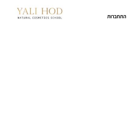
התחברות