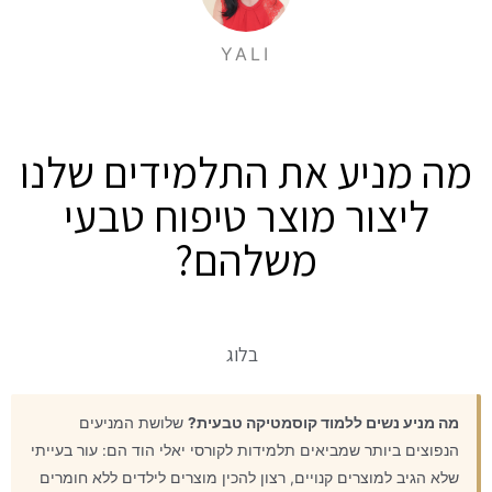
YALI
מה מניע את התלמידים שלנו
ליצור מוצר טיפוח טבעי
משלהם?
בלוג
מה מניע נשים ללמוד קוסמטיקה טבעית?
שלושת המניעים
הנפוצים ביותר שמביאים תלמידות לקורסי יאלי הוד הם: עור בעייתי
שלא הגיב למוצרים קנויים, רצון להכין מוצרים לילדים ללא חומרים