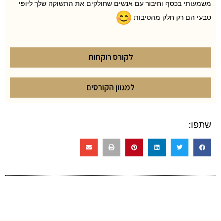
משמעותי בכסף וחיבור עם אנשים שחולקים את התשוקה שלך ליופי
טבעי הם רק חלק מהסיבות
לקורס רוקחות
למגוון הקורסים
שתפו: