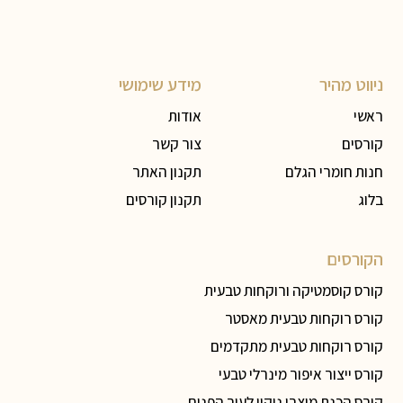
ניווט מהיר
מידע שימושי
ראשי
אודות
קורסים
צור קשר
חנות חומרי הגלם
תקנון האתר
בלוג
תקנון קורסים
הקורסים
קורס קוסמטיקה ורוקחות טבעית
קורס רוקחות טבעית מאסטר
קורס רוקחות טבעית מתקדמים
קורס ייצור איפור מינרלי טבעי
קורס הכנת מוצרי ניקוי לעור הפנים